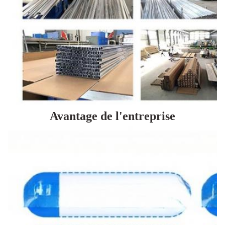
Avantage de l'entreprise