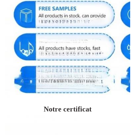
Notre certificat