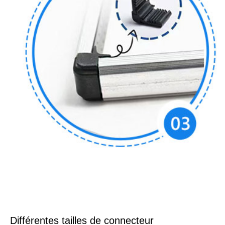
Différentes tailles de connecteur