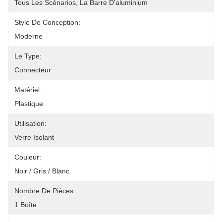
Tous Les Scénarios, La Barre D'aluminium
Style De Conception:
Moderne
Le Type:
Connecteur
Matériel:
Plastique
Utilisation:
Verre Isolant
Couleur:
Noir / Gris / Blanc
Nombre De Pièces:
1 Boîte