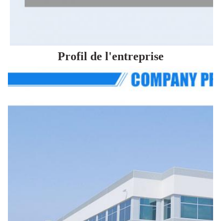
Profil de l'entreprise