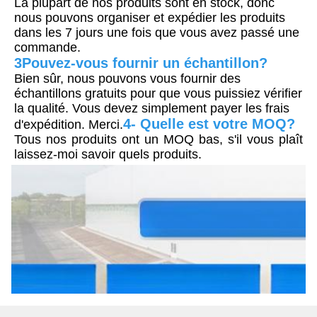
La plupart de nos produits sont en stock, donc 
nous pouvons organiser et expédier les produits 
dans les 7 jours une fois que vous avez passé une 
commande.
3Pouvez-vous fournir un échantillon?
Bien sûr, nous pouvons vous fournir des 
échantillons gratuits pour que vous puissiez vérifier 
la qualité. Vous devez simplement payer les frais 
4- Quelle est votre MOQ?
d'expédition. Merci.
Tous nos produits ont un MOQ bas, s'il vous plaît 
laissez-moi savoir quels produits.