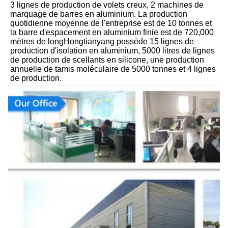
3 lignes de production de volets creux, 2 machines de 
marquage de barres en aluminium. La production 
quotidienne moyenne de l'entreprise est de 10 tonnes et 
la barre d'espacement en aluminium finie est de 720,000 
mètres de longHongtianyang possède 15 lignes de 
production d'isolation en aluminium, 5000 litres de lignes 
de production de scellants en silicone, une production 
annuelle de tamis moléculaire de 5000 tonnes et 4 lignes 
de production.