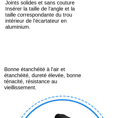
Joints solides et sans couture
Insérer la taille de l'angle et la
taille correspondante du trou
intérieur de l'écartateur en
aluminium.
Bonne étanchéité à l'air et
étanchéité, dureté élevée, bonne
ténacité, résistance au
vieillissement.