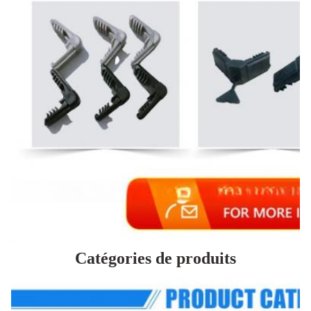
Catégories de produits