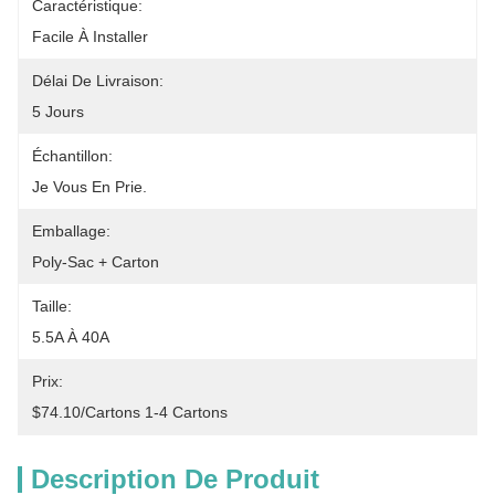
Caractéristique:
Facile À Installer
Délai De Livraison:
5 Jours
Échantillon:
Je Vous En Prie.
Emballage:
Poly-Sac + Carton
Taille:
5.5A À 40A
Prix:
$74.10/cartons 1-4 Cartons
Description De Produit