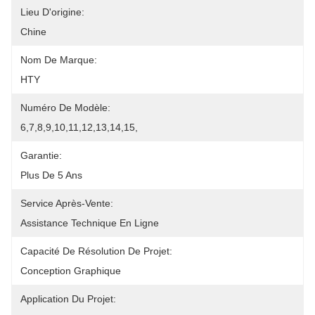
Lieu D'origine:
Chine
Nom De Marque:
HTY
Numéro De Modèle:
6,7,8,9,10,11,12,13,14,15,
Garantie:
Plus De 5 Ans
Service Après-Vente:
Assistance Technique En Ligne
Capacité De Résolution De Projet:
Conception Graphique
Application Du Projet: