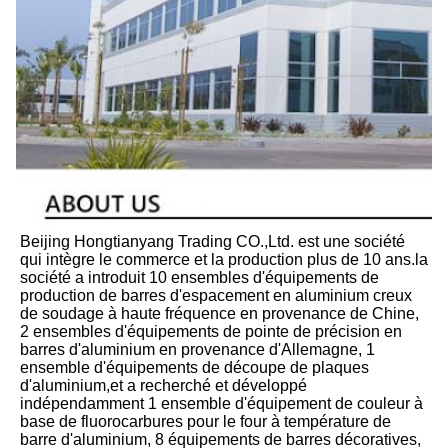
Beijing Hongtianyang Trading CO.,Ltd. est une société 
qui intègre le commerce et la production plus de 10 ans.la 
société a introduit 10 ensembles d'équipements de 
production de barres d'espacement en aluminium creux 
de soudage à haute fréquence en provenance de Chine, 
2 ensembles d'équipements de pointe de précision en 
barres d'aluminium en provenance d'Allemagne, 1 
ensemble d'équipements de découpe de plaques 
d'aluminium,et a recherché et développé 
indépendamment 1 ensemble d'équipement de couleur à 
base de fluorocarbures pour le four à température de 
barre d'aluminium, 8 équipements de barres décoratives, 