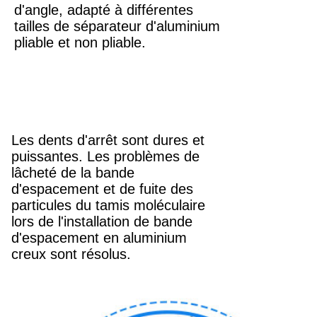
d'angle, adapté à différentes
tailles de séparateur d'aluminium
pliable et non pliable.
Les dents d'arrêt sont dures et
puissantes. Les problèmes de
lâcheté de la bande
d'espacement et de fuite des
particules du tamis moléculaire
lors de l'installation de bande
d'espacement en aluminium
creux sont résolus.