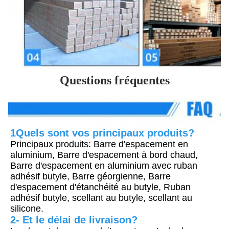
Questions fréquentes
1Quels sont vos principaux produits?
Principaux produits: Barre d'espacement en 
aluminium, Barre d'espacement à bord chaud, 
Barre d'espacement en aluminium avec ruban 
adhésif butyle, Barre géorgienne, Barre 
d'espacement d'étanchéité au butyle, Ruban 
adhésif butyle, scellant au butyle, scellant au 
silicone.
2- Et le délai de livraison?