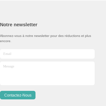
Notre newsletter
Abonnez-vous à notre newsletter pour des réductions et plus
encore.
Contactez-Nous