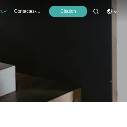
Contactez-Nous
Citation
ts