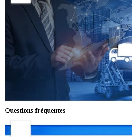
Questions fréquentes