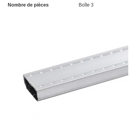
Nombre de pièces
Boîte 3