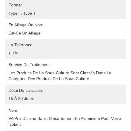
Forme:
Type T, Type T
En Alliage Ou Non:
Est-Ce Un Alliage
La Tolérance:
± 1%
Service De Traitement:
Les Produits De La Sous-Culture Sont Classés Dans La 
Catégorie Des Produits De La Sous-Culture.
Délai De Livraison:
15 À 20 Jours
Nom:
9A Prix D'usine Barre D'écartement En Aluminium Pour Verre 
Isolant