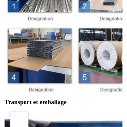
Transport et emballage