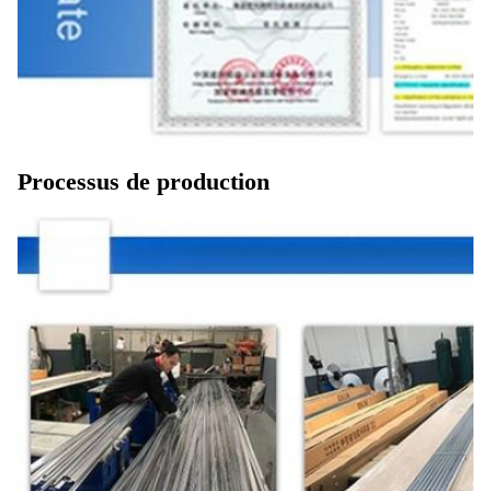
Processus de production