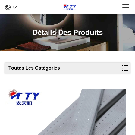
Détails Des Produits
Toutes Les Catégories