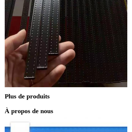
Plus de produits
À propos de nous