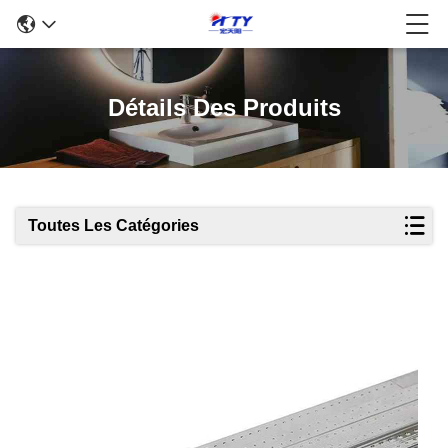
Détails Des Produits
Toutes Les Catégories