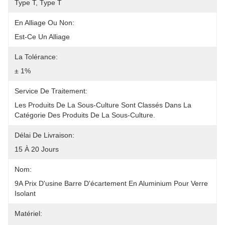
Type T, Type T
En Alliage Ou Non:
Est-Ce Un Alliage
La Tolérance:
± 1%
Service De Traitement:
Les Produits De La Sous-Culture Sont Classés Dans La 
Catégorie Des Produits De La Sous-Culture.
Délai De Livraison:
15 À 20 Jours
Nom:
9A Prix D'usine Barre D'écartement En Aluminium Pour Verre 
Isolant
Matériel: