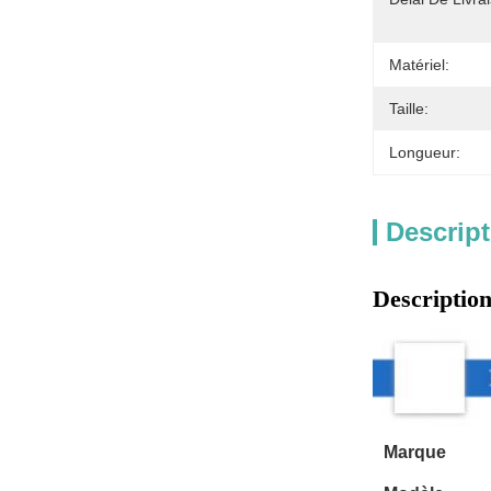
Matériel:
Taille:
Longueur:
Descript
Description
Marque