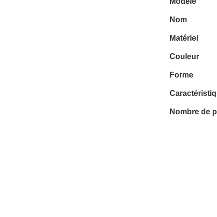
Modèle
Nom
Matériel
Couleur
Forme
Caractéristi
Nombre de p