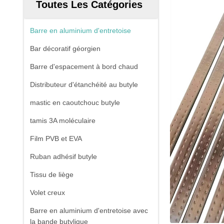
Toutes Les Catégories
Barre en aluminium d'entretoise
Bar décoratif géorgien
Barre d'espacement à bord chaud
Distributeur d'étanchéité au butyle
mastic en caoutchouc butyle
tamis 3A moléculaire
Film PVB et EVA
Ruban adhésif butyle
Tissu de liège
Volet creux
Barre en aluminium d'entretoise avec
la bande butylique