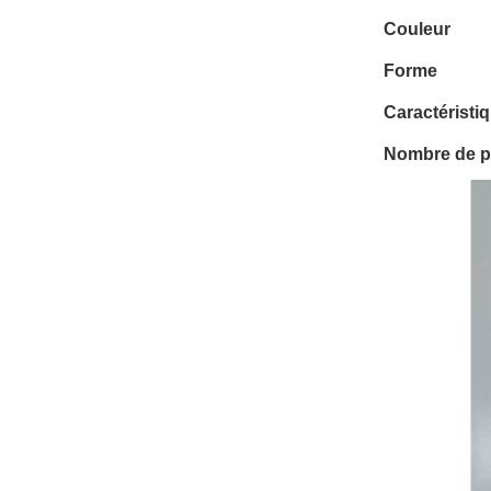
Couleur
Forme
Caractéristi
Nombre de p