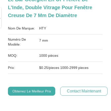
L'Inde, Double Vitrage Pour Fenêtre
Creuse De 7 Mm De Diamètre
Nom De Marque:
HTY
Numéro De
7 mm
Modèle:
MOQ:
1000 pièces
Prix:
$0.25/pieces 1000-2999 pieces
Contact Maintenant
Obtenez Le Meilleur Prix