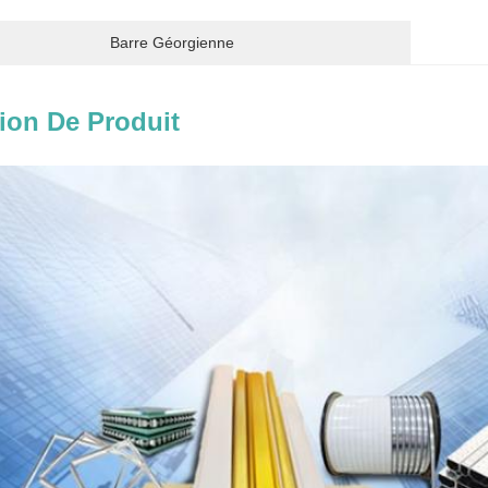
Barre Géorgienne
ion De Produit