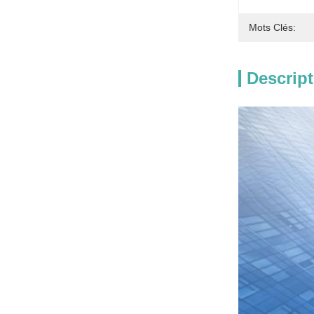
Mots Clés:
Descript