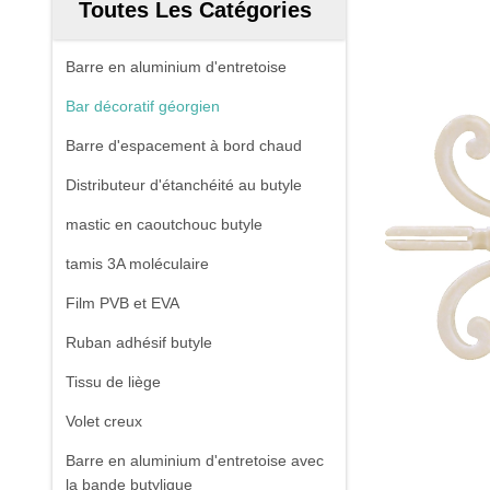
Toutes Les Catégories
Barre en aluminium d'entretoise
Bar décoratif géorgien
Barre d'espacement à bord chaud
Distributeur d'étanchéité au butyle
mastic en caoutchouc butyle
tamis 3A moléculaire
Film PVB et EVA
Ruban adhésif butyle
Tissu de liège
Volet creux
Barre en aluminium d'entretoise avec
la bande butylique