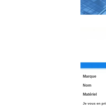
Marque
Nom
Matériel
Je vous en pri