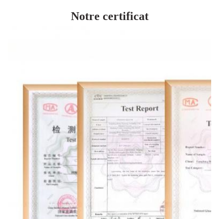
Notre certificat