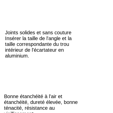
Joints solides et sans couture
Insérer la taille de l'angle et la
taille correspondante du trou
intérieur de l'écartateur en
aluminium.
Bonne étanchéité à l'air et
étanchéité, dureté élevée, bonne
ténacité, résistance au