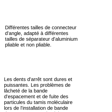
Différentes tailles de connecteur
d'angle, adapté à différentes
tailles de séparateur d'aluminium
pliable et non pliable.
Les dents d'arrêt sont dures et
puissantes. Les problèmes de
lâcheté de la bande
d'espacement et de fuite des
particules du tamis moléculaire
lors de l'installation de bande