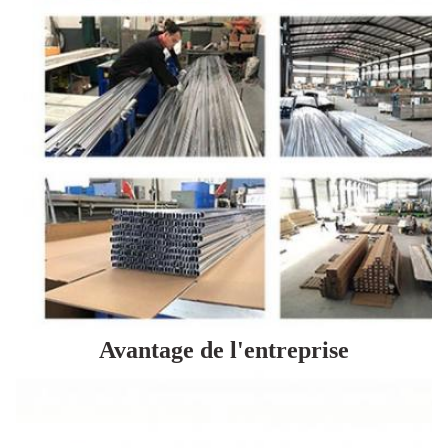
Avantage de l'entreprise