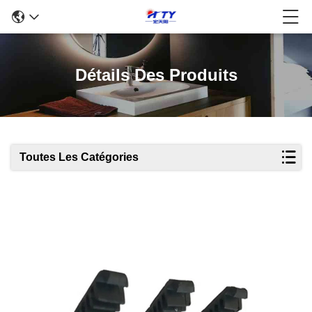
Détails Des Produits
Toutes Les Catégories