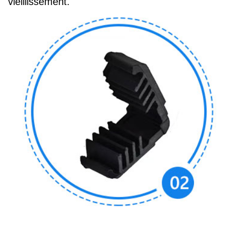
vieillissement.