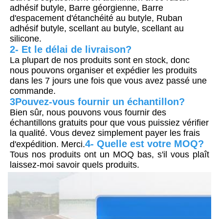
adhésif butyle, Barre géorgienne, Barre 
d'espacement d'étanchéité au butyle, Ruban 
adhésif butyle, scellant au butyle, scellant au 
silicone.
2- Et le délai de livraison?
La plupart de nos produits sont en stock, donc 
nous pouvons organiser et expédier les produits 
dans les 7 jours une fois que vous avez passé une 
commande.
3Pouvez-vous fournir un échantillon?
Bien sûr, nous pouvons vous fournir des 
échantillons gratuits pour que vous puissiez vérifier 
la qualité. Vous devez simplement payer les frais 
4- Quelle est votre MOQ?
d'expédition. Merci.
Tous nos produits ont un MOQ bas, s'il vous plaît 
laissez-moi savoir quels produits.