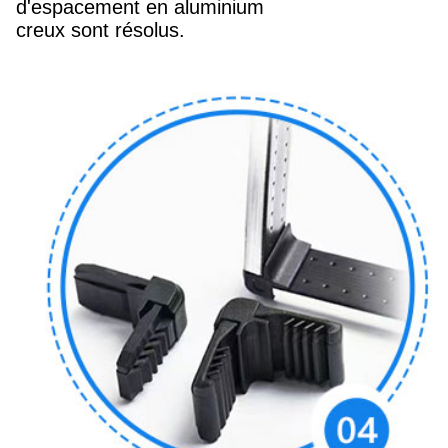
d'espacement en aluminium
creux sont résolus.