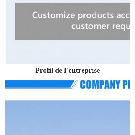
Profil de l'entreprise