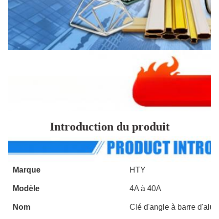
Introduction du produit
Marque
HTY
Modèle
4A à 40A
Nom
Clé d'angle à barre d'alu