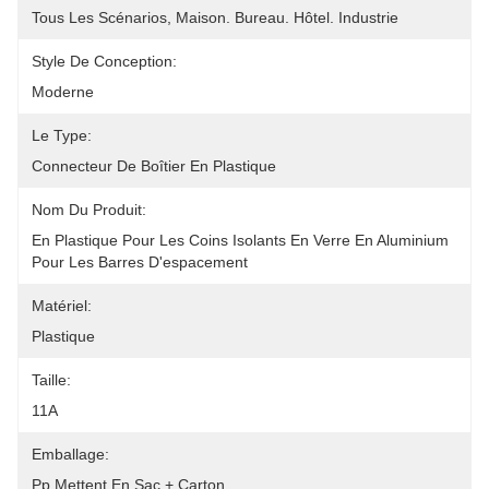
Tous Les Scénarios, Maison. Bureau. Hôtel. Industrie
Style De Conception:
Moderne
Le Type:
Connecteur De Boîtier En Plastique
Nom Du Produit:
En Plastique Pour Les Coins Isolants En Verre En Aluminium 
Pour Les Barres D'espacement
Matériel:
Plastique
Taille:
11A
Emballage:
Pp Mettent En Sac + Carton