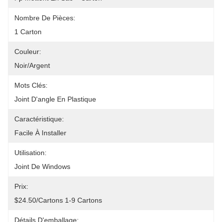
Nombre De Pièces:
1 Carton
Couleur:
Noir/argent
Mots Clés:
Joint D'angle En Plastique
Caractéristique:
Facile À Installer
Utilisation:
Joint De Windows
Prix:
$24.50/cartons 1-9 Cartons
Détails D'emballage: