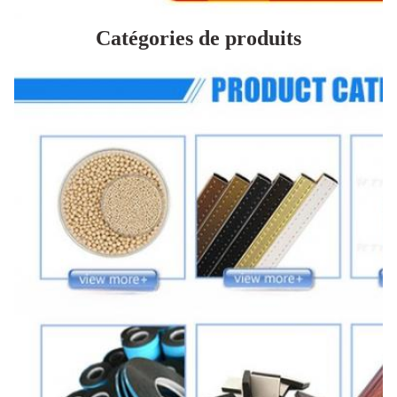
Catégories de produits