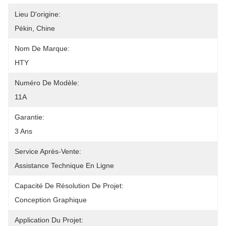
Lieu D'origine:
Pékin, Chine
Nom De Marque:
HTY
Numéro De Modèle:
11A
Garantie:
3 Ans
Service Après-Vente:
Assistance Technique En Ligne
Capacité De Résolution De Projet:
Conception Graphique
Application Du Projet: