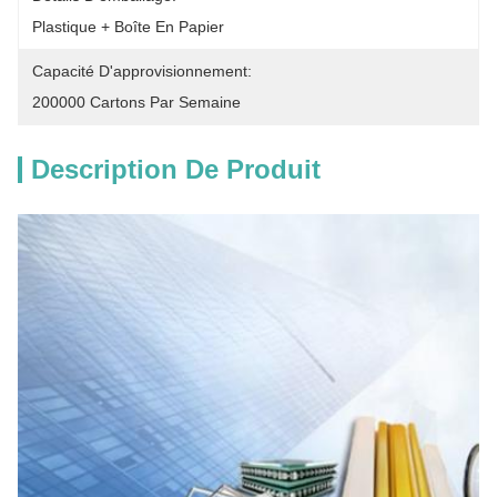
Plastique + Boîte En Papier
Capacité D'approvisionnement:
200000 Cartons Par Semaine
Description De Produit