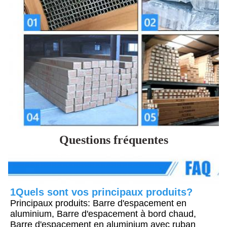
Questions fréquentes
1Quels sont vos principaux produits?
Principaux produits: Barre d'espacement en 
aluminium, Barre d'espacement à bord chaud, 
Barre d'espacement en aluminium avec ruban 