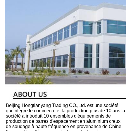
Beijing Hongtianyang Trading CO.,Ltd. est une société 
qui intègre le commerce et la production plus de 10 ans.la 
société a introduit 10 ensembles d'équipements de 
production de barres d'espacement en aluminium creux 
de soudage à haute fréquence en provenance de Chine, 