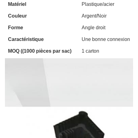
Matériel
Plastique/acier
Couleur
Argent/Noir
Forme
Angle droit
Caractéristique
Une bonne connexion
MOQ ((1000 pièces par sac)
1 carton