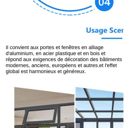
Il convient aux portes et fenêtres en alliage 
d'aluminium, en acier plastique et en bois et 
répond aux exigences de décoration des bâtiments 
modernes, anciens, européens et autres.et l'effet 
global est harmonieux et généreux.