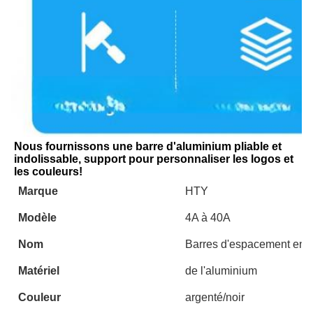
Nous fournissons une barre d'aluminium pliable et 
indolissable, support pour personnaliser les logos et 
les couleurs!
Marque
HTY
Modèle
4A à 40A
Nom
Barres d'espacement en 
Matériel
de l'aluminium
Couleur
argenté/noir