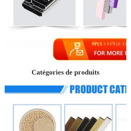
Catégories de produits