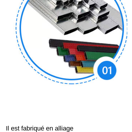
Il est fabriqué en alliage