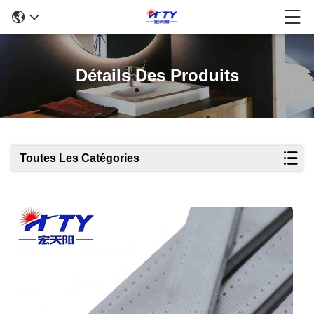
Détails Des Produits
Toutes Les Catégories