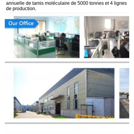
annuelle de tamis moléculaire de 5000 tonnes et 4 lignes 
de production.