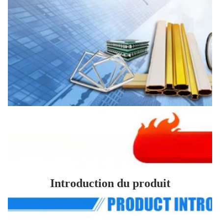
Introduction du produit