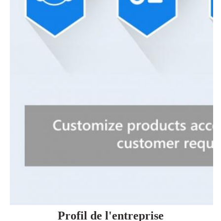
Profil de l'entreprise