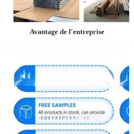
Avantage de l'entreprise