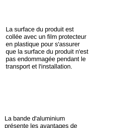
La surface du produit est
collée avec un film protecteur
en plastique pour s'assurer
que la surface du produit n'est
pas endommagée pendant le
transport et l'installation.
La bande d'aluminium
présente les avantages de