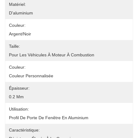
Matériel:
D'aluminium
Couleur:
Argent/noir
Taille:
Pour Les Véhicules À Moteur À Combustion
Couleur:
Couleur Personnalisée
Épaisseur:
0.2 Mm
Utilisation:
Profil De Porte De Fenêtre En Aluminium
Caractéristique: