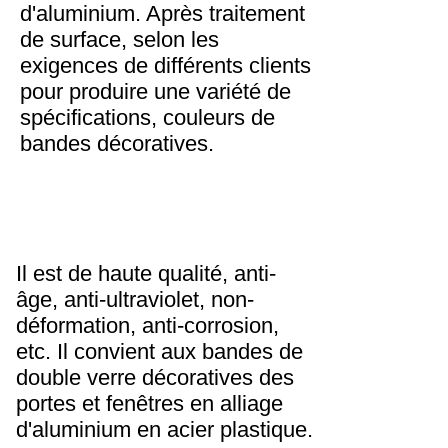
d'aluminium. Après traitement
de surface, selon les
exigences de différents clients
pour produire une variété de
spécifications, couleurs de
bandes décoratives.
Il est de haute qualité, anti-
âge, anti-ultraviolet, non-
déformation, anti-corrosion,
etc. Il convient aux bandes de
double verre décoratives des
portes et fenêtres en alliage
d'aluminium en acier plastique.