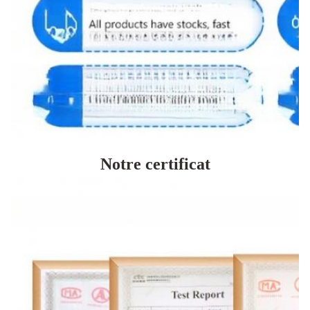
Notre certificat