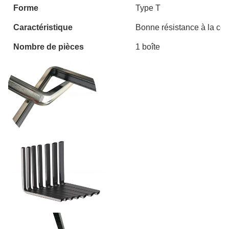
Forme
Type T
Caractéristique
Bonne résistance à la cor
Nombre de pièces
1 boîte