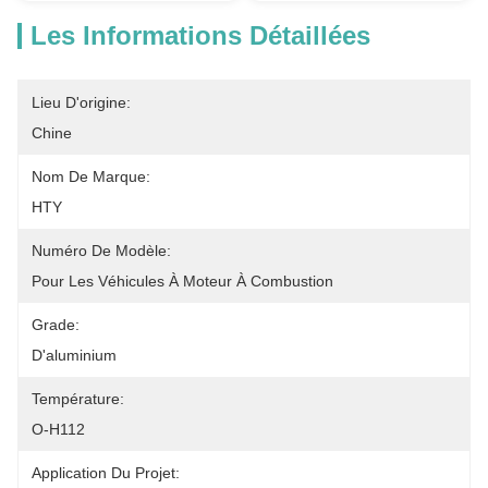
Les Informations Détaillées
Lieu D'origine:
Chine
Nom De Marque:
HTY
Numéro De Modèle:
Pour Les Véhicules À Moteur À Combustion
Grade:
D'aluminium
Température:
O-H112
Application Du Projet: