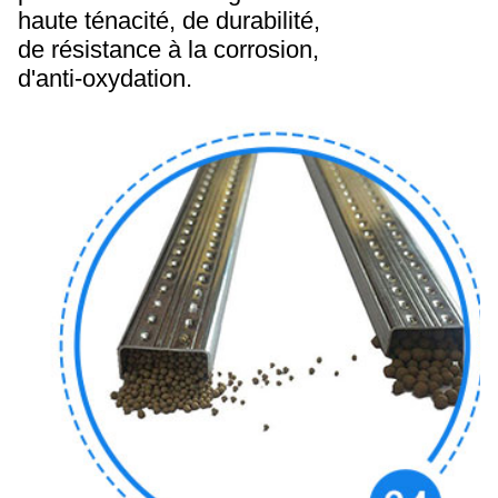
haute ténacité, de durabilité,
de résistance à la corrosion,
d'anti-oxydation.