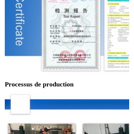
Processus de production