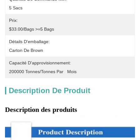
5 Sacs
Prix:
$33.00/bags >=5 Bags
Détails D'emballage:
Carton De Brown
Capacité D'approvisionnement:
200000 Tonnes/tonnes Par   Mois
Description De Produit
Description des produits