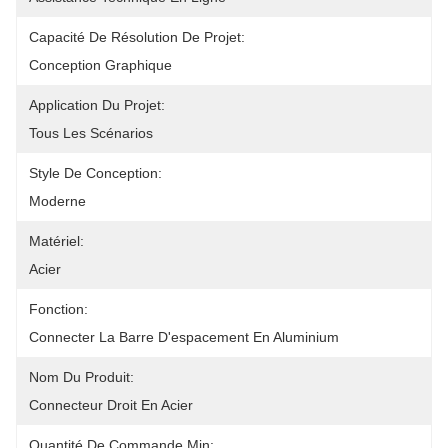
Capacité De Résolution De Projet:
Conception Graphique
Application Du Projet:
Tous Les Scénarios
Style De Conception:
Moderne
Matériel:
Acier
Fonction:
Connecter La Barre D'espacement En Aluminium
Nom Du Produit:
Connecteur Droit En Acier
Quantité De Commande Min: