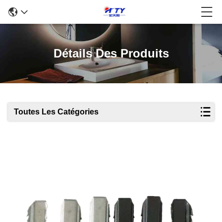
Détails Des Produits
Toutes Les Catégories