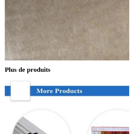
Plus de produits