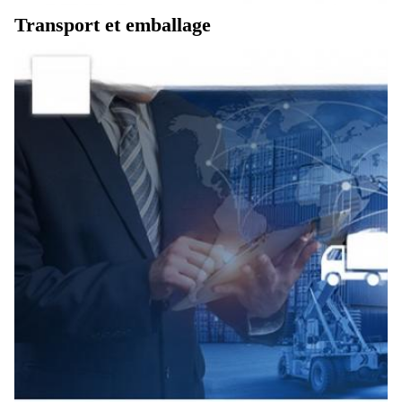
Transport et emballage