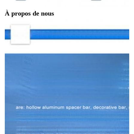
À propos de nous