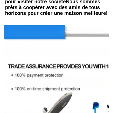
pour visiter notre sociétéNous sommes 
prêts à coopérer avec des amis de tous 
horizons pour créer une maison meilleure!
Emballage et expédition