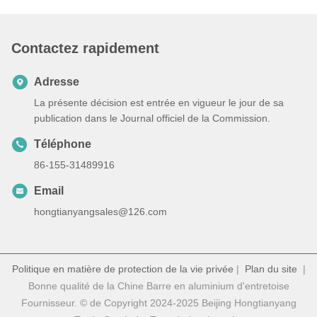
Contactez rapidement
Adresse
La présente décision est entrée en vigueur le jour de sa
publication dans le Journal officiel de la Commission.
Téléphone
86-155-31489916
Email
hongtianyangsales@126.com
Politique en matière de protection de la vie privée
|
Plan du site
|
Bonne qualité de la Chine Barre en aluminium d'entretoise
Fournisseur. © de Copyright 2024-2025 Beijing Hongtianyang