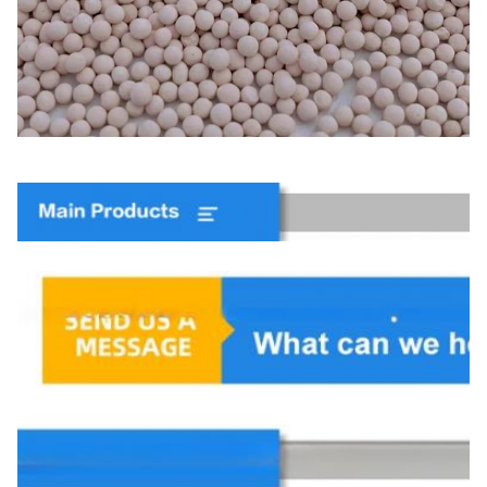
Recommander des produits
Profil de l'entreprise