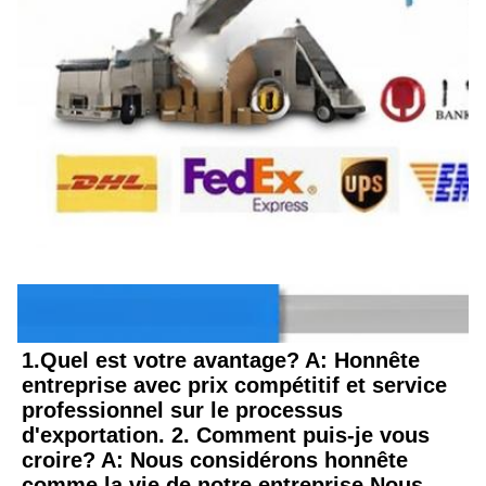
Questions fréquentes
1.Quel est votre avantage? A: Honnête 
entreprise avec prix compétitif et service 
professionnel sur le processus 
d'exportation. 2. Comment puis-je vous 
croire? A: Nous considérons honnête 
comme la vie de notre entreprise,Nous 