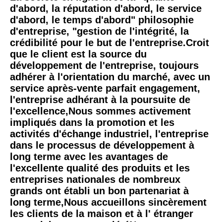
d'abord, la réputation d'abord, le service 
d'abord, le temps d'abord" philosophie 
d'entreprise, "gestion de l'intégrité, la 
crédibilité pour le but de l'entreprise.Croit 
que le client est la source du 
développement de l'entreprise, toujours 
adhérer à l'orientation du marché, avec un 
service après-vente parfait engagement, 
l'entreprise adhérant à la poursuite de 
l'excellence,Nous sommes activement 
impliqués dans la promotion et les 
activités d'échange industriel, l'entreprise 
dans le processus de développement à 
long terme avec les avantages de 
l'excellente qualité des produits et les 
entreprises nationales de nombreux 
grands ont établi un bon partenariat à 
long terme,Nous accueillons sincèrement 
les clients de la maison et à l' étranger 