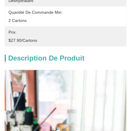
Déshydratant
Quantité De Commande Min:
2 Cartons
Prix:
$27.90/cartons
Description De Produit