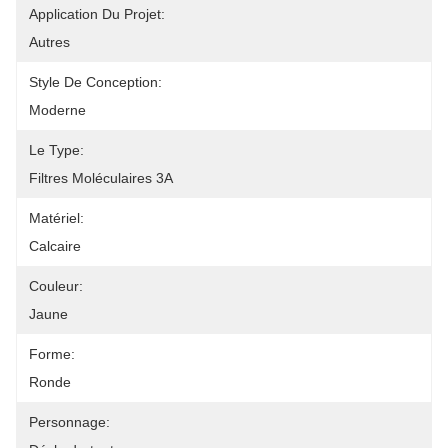
Application Du Projet:
Autres
Style De Conception:
Moderne
Le Type:
Filtres Moléculaires 3A
Matériel:
Calcaire
Couleur:
Jaune
Forme:
Ronde
Personnage: