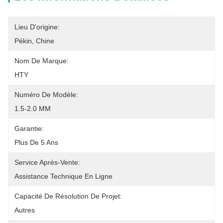
Lieu D'origine:
Pékin, Chine
Nom De Marque:
HTY
Numéro De Modèle:
1.5-2.0 MM
Garantie:
Plus De 5 Ans
Service Après-Vente:
Assistance Technique En Ligne
Capacité De Résolution De Projet:
Autres