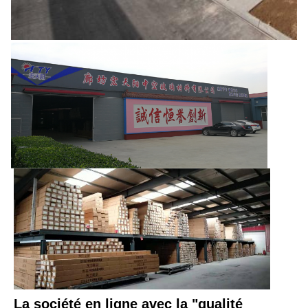
La société en ligne avec la "qualité 