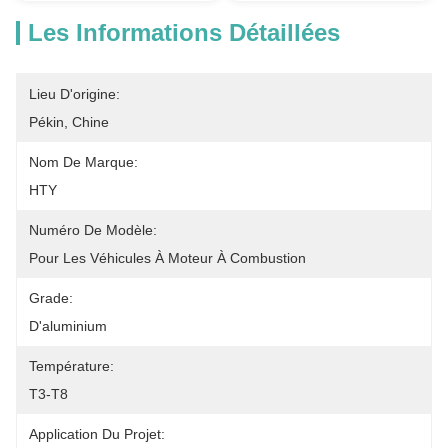
Les Informations Détaillées
Lieu D'origine:
Pékin, Chine
Nom De Marque:
HTY
Numéro De Modèle:
Pour Les Véhicules À Moteur À Combustion
Grade:
D'aluminium
Température:
T3-T8
Application Du Projet: