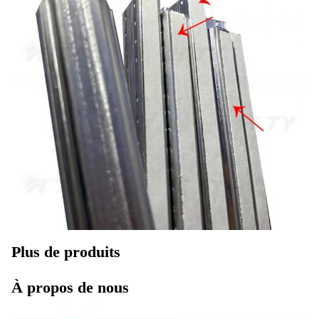
Plus de produits
À propos de nous