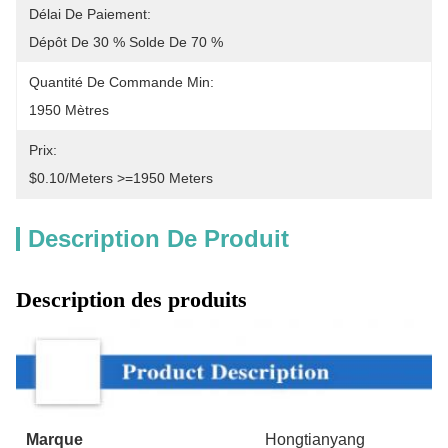
Délai De Paiement:
Dépôt De 30 % Solde De 70 %
Quantité De Commande Min:
1950 Mètres
Prix:
$0.10/meters >=1950 Meters
Description De Produit
Description des produits
Marque
Hongtianyang