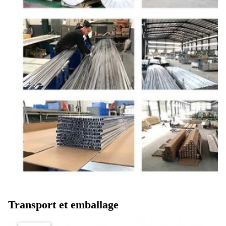
Transport et emballage