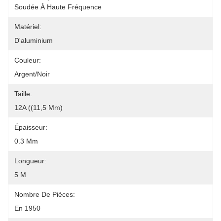
Soudée À Haute Fréquence
Matériel:
D'aluminium
Couleur:
Argent/noir
Taille:
12A ((11,5 Mm)
Épaisseur:
0.3 Mm
Longueur:
5 M
Nombre De Pièces:
En 1950