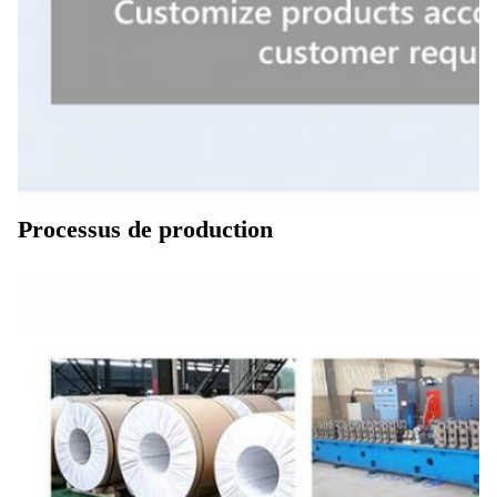
Processus de production