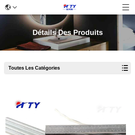
Détails Des Produits
Toutes Les Catégories