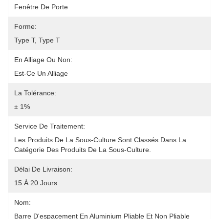
Fenêtre De Porte
Forme:
Type T, Type T
En Alliage Ou Non:
Est-Ce Un Alliage
La Tolérance:
± 1%
Service De Traitement:
Les Produits De La Sous-Culture Sont Classés Dans La 
Catégorie Des Produits De La Sous-Culture.
Délai De Livraison:
15 À 20 Jours
Nom:
Barre D'espacement En Aluminium Pliable Et Non Pliable 