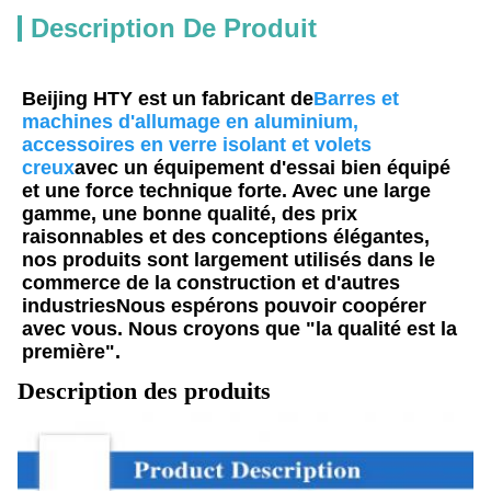
Description De Produit
Beijing HTY est un fabricant de
Barres et 
machines d'allumage en aluminium, 
accessoires en verre isolant et volets 
creux
avec un équipement d'essai bien équipé 
et une force technique forte.
Avec une large 
gamme, une bonne qualité, des prix 
raisonnables et des conceptions élégantes, 
nos produits sont largement utilisés dans le 
commerce de la construction et d'autres 
industries
Nous espérons pouvoir coopérer 
avec vous. Nous croyons que "la qualité est la 
première".
Description des produits