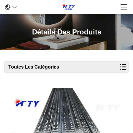
Détails Des Produits
Toutes Les Catégories