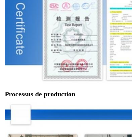
Processus de production