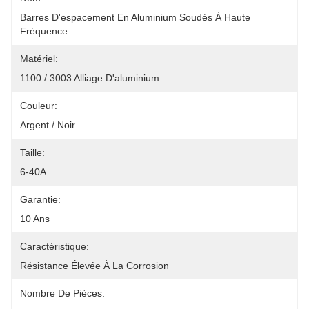
Barres D'espacement En Aluminium Soudés À Haute 
Fréquence
Matériel:
1100 / 3003 Alliage D'aluminium
Couleur:
Argent / Noir
Taille:
6-40A
Garantie:
10 Ans
Caractéristique:
Résistance Élevée À La Corrosion
Nombre De Pièces: