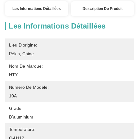
Les Informations Détaillées
Description De Produit
Les Informations Détaillées
Lieu D'origine:
Pékin, Chine
Nom De Marque:
HTY
Numéro De Modèle:
10A
Grade:
D'aluminium
Température:
O-H112