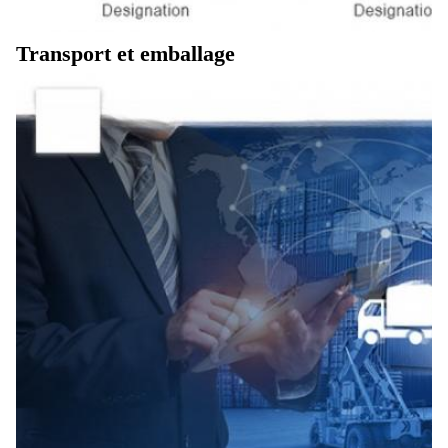
Transport et emballage