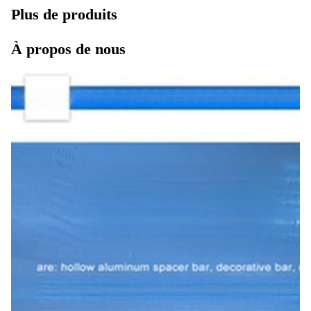
Plus de produits
À propos de nous