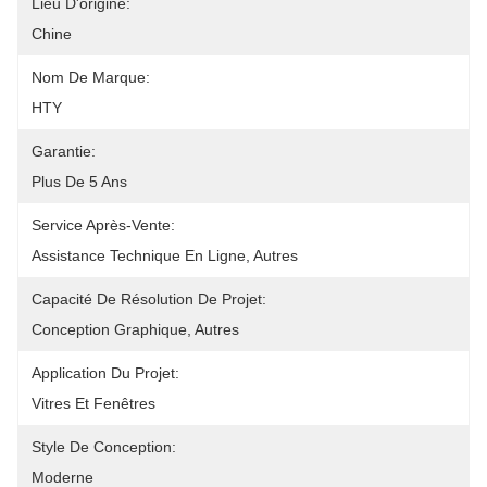
Lieu D'origine:
Chine
Nom De Marque:
HTY
Garantie:
Plus De 5 Ans
Service Après-Vente:
Assistance Technique En Ligne, Autres
Capacité De Résolution De Projet:
Conception Graphique, Autres
Application Du Projet:
Vitres Et Fenêtres
Style De Conception:
Moderne