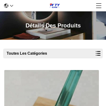
Détails Des Produits
Toutes Les Catégories