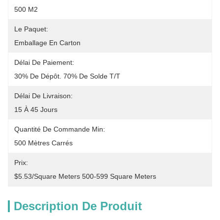
500 M2
Le Paquet:
Emballage En Carton
Délai De Paiement:
30% De Dépôt. 70% De Solde T/T
Délai De Livraison:
15 À 45 Jours
Quantité De Commande Min:
500 Mètres Carrés
Prix:
$5.53/square Meters 500-599 Square Meters
Description De Produit