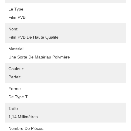
Le Type:
Film PVB
Nom:
Film PVB De Haute Qualité
Matériel:
Une Sorte De Matériau Polymère
Couleur:
Parfait
Forme:
De Type T
Taille:
1,14 Millimètres
Nombre De Pièces: