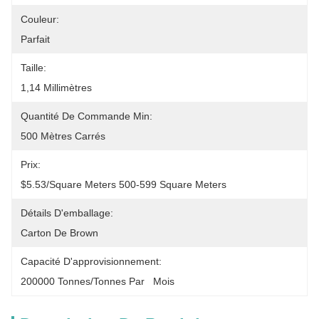
Couleur:
Parfait
Taille:
1,14 Millimètres
Quantité De Commande Min:
500 Mètres Carrés
Prix:
$5.53/square Meters 500-599 Square Meters
Détails D'emballage:
Carton De Brown
Capacité D'approvisionnement:
200000 Tonnes/tonnes Par   Mois