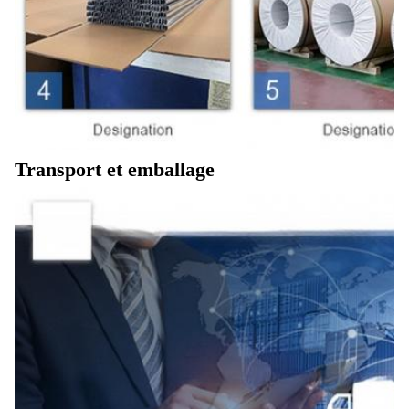
Transport et emballage