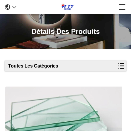
Détails Des Produits
Toutes Les Catégories