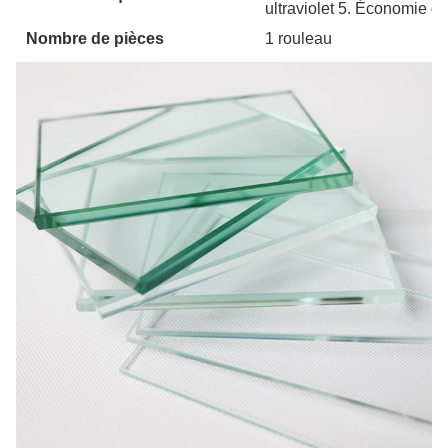
ultraviolet 5. Économie d'
Nombre de pièces
1 rouleau