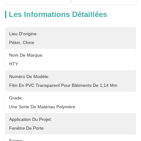
Les Informations Détaillées
Lieu D'origine:
Pékin, Chine
Nom De Marque:
HTY
Numéro De Modèle:
Film En PVC Transparent Pour Bâtiments De 1,14 Mm
Grade:
Une Sorte De Matériau Polymère
Application Du Projet:
Fenêtre De Porte
Forme: