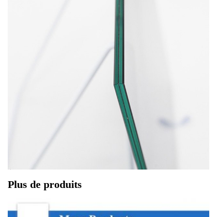
Plus de produits