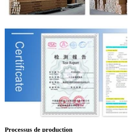
Processus de production