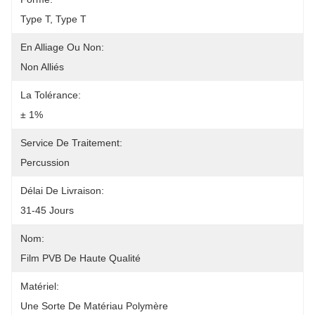
Type T, Type T
En Alliage Ou Non:
Non Alliés
La Tolérance:
± 1%
Service De Traitement:
Percussion
Délai De Livraison:
31-45 Jours
Nom:
Film PVB De Haute Qualité
Matériel:
Une Sorte De Matériau Polymère