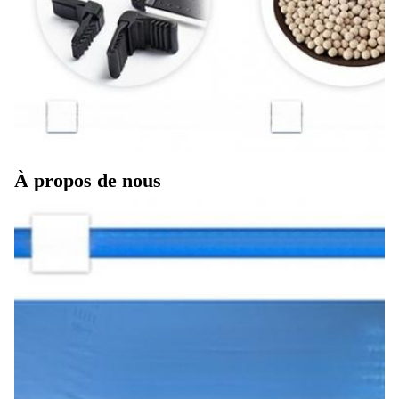
À propos de nous