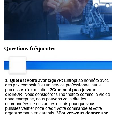
Questions fréquentes
1- Quel est votre avantage?
R: Entreprise honnête avec 
des prix compétitifs et un service professionnel sur le 
processus d'exportation.
2Comment puis-je vous 
croire?
R: Nous considérons l'honnêteté comme la vie de 
notre entreprise, nous pouvons vous dire les 
coordonnées de nos autres clients pour que vous 
puissiez vérifier notre crédit.Votre commande et votre 
argent seront bien garantis..
3Pouvez-vous donner une 